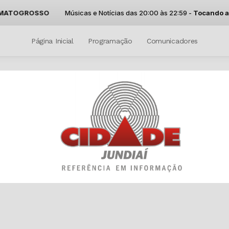
ATOGROSSO
Músicas e Notícias das 20:00 às 22:59 -
Tocando agor
Página Inicial
Programação
Comunicadores