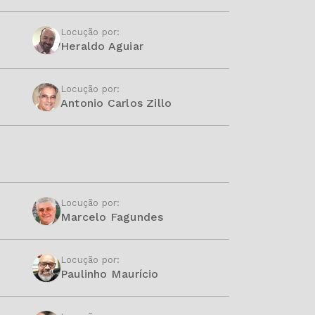
Locução por:
Heraldo Aguiar
Locução por:
Antonio Carlos Zillo
Locução por:
Marcelo Fagundes
Locução por:
Paulinho Maurício