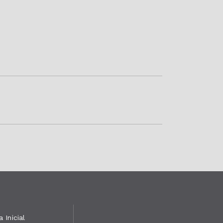
 Inicial