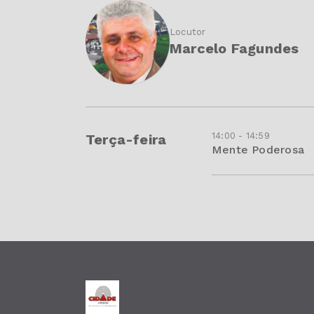
Locutor
Marcelo Fagundes
14:00 - 14:59
Terça-feira
Mente Poderosa