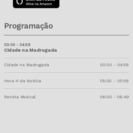
Programação
00:00 - 04:59
Cidade na Madrugada
Cidade na Madrugada
00:00
-
04:59
Hora H da Notícia
05:00
-
05:59
Revista Musical
06:00
-
06:49