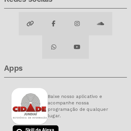
Apps
Baixe nosso aplicativo e
acompanhe nossa
programação de qualquer
lugar.