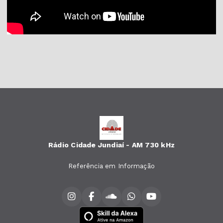
Rádio Cidade Jundiaí - AM 730 kHz
Referência em Informação