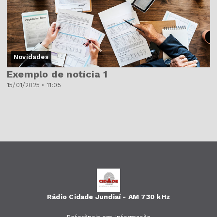
Novidades
Exemplo de notícia 1
15/01/2025 • 11:05
Rádio Cidade Jundiaí - AM 730 kHz